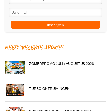
Inschrijven
MEEST RECENTE UPDATES
ZOMERPROMO JULI / AUGUSTUS 2026
TURBO ONTRUIMINGEN