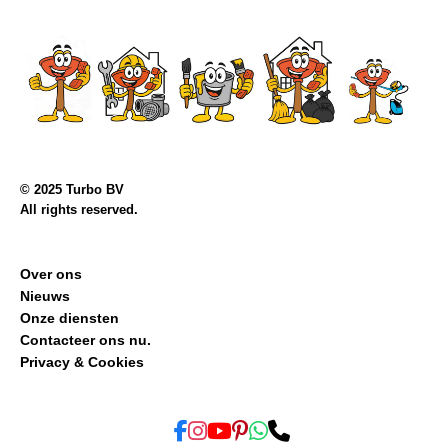
© 2025 Turbo BV
All rights reserved.
Over ons
Nieuws
Onze diensten
Contacteer ons nu.
Privacy & Cookies