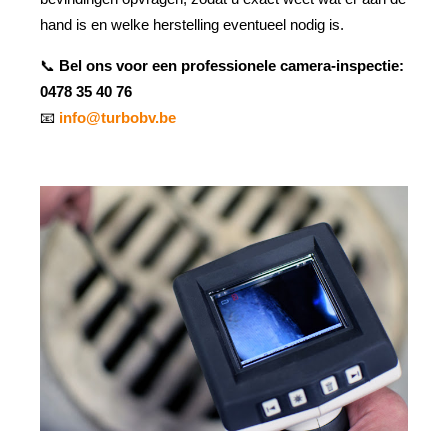
hand is en welke herstelling eventueel nodig is.
📞
Bel ons voor een professionele camera-inspectie:
0478 35 40 76
📧
info@turbobv.be